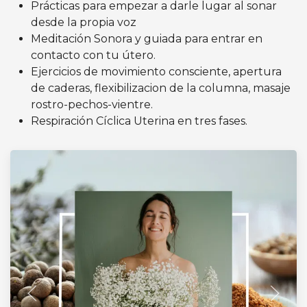
Prácticas para empezar a darle lugar al sonar
desde la propia voz
Meditación Sonora y guiada para entrar en
contacto con tu útero.
Ejercicios de movimiento consciente, apertura
de caderas, flexibilizacion de la columna, masaje
rostro-pechos-vientre.
Respiración Cíclica Uterina en tres fases.