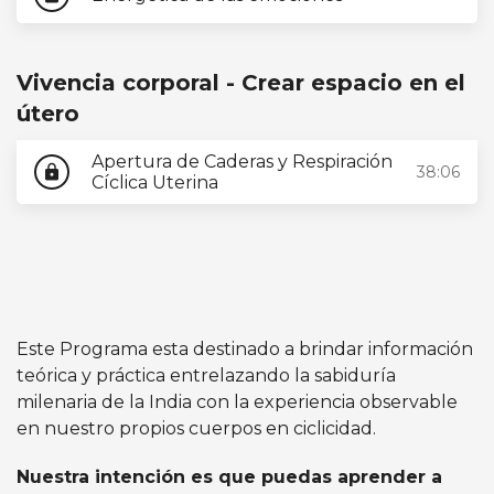
Vivencia corporal - Crear espacio en el
útero
Apertura de Caderas y Respiración
38:06
lock
Cíclica Uterina
Este Programa esta destinado a brindar información
teórica y práctica entrelazando la sabiduría
milenaria de la India con la experiencia observable
en nuestro propios cuerpos en ciclicidad.
Nuestra intención es que puedas aprender a