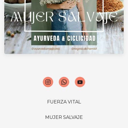
FUERZA VITAL
MUJER SALVAJE