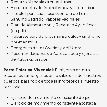
Registro Mandala circular-lunar
Herramientas de Aromaterapia y Fitomedicina
Rituales para cada fase (Siembra de Luna,
Sahumo Sagrado, Vapores Vaginales)
Plan de Alimentación y Recetario Ayurvédico
(en pdf)
Recursos para dolores menstruales y síndrome
pre-menstrual
Energética de los Ovarios y del Utero
Recomendaciones de Autocuidado y ejercicios
de Autoexploración
Parte Práctica-Vivencial:
El objetivo de esta
sección es sumergirnos en la sabiduría de nuestros
cuerpos, pasando de toda la info teórica a nuestro
territorio.
Ejercicio de movimiento consciente de pie
Ejercicio de movimiento consciente acostada