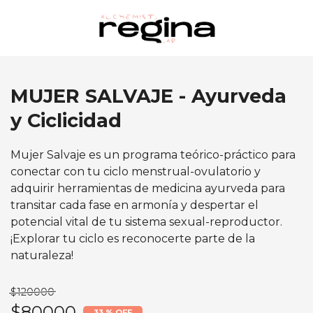
MUJER SALVAJE - Ayurveda
y Ciclicidad
Mujer Salvaje es un programa teórico-práctico para
conectar con tu ciclo menstrual-ovulatorio y
adquirir herramientas de medicina ayurveda para
transitar cada fase en armonía y despertar el
potencial vital de tu sistema sexual-reproductor.
¡Explorar tu ciclo es reconocerte parte de la
naturaleza!
$120000
$80000
33 % OFF