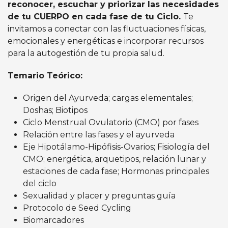
reconocer, escuchar y priorizar las necesidades
de tu CUERPO en cada fase de tu Ciclo.
Te
invitamos a conectar con las fluctuaciones físicas,
emocionales y energéticas e incorporar recursos
para la autogestión de tu propia salud.
Temario Teórico:
Origen del Ayurveda; cargas elementales;
Doshas; Biotipos
Ciclo Menstrual Ovulatorio (CMO) por fases
Relación entre las fases y el ayurveda
Eje Hipotálamo-Hipófisis-Ovarios; Fisiología del
CMO; energética, arquetipos, relación lunar y
estaciones de cada fase; Hormonas principales
del ciclo
Sexualidad y placer y preguntas guía
Protocolo de Seed Cycling
Biomarcadores