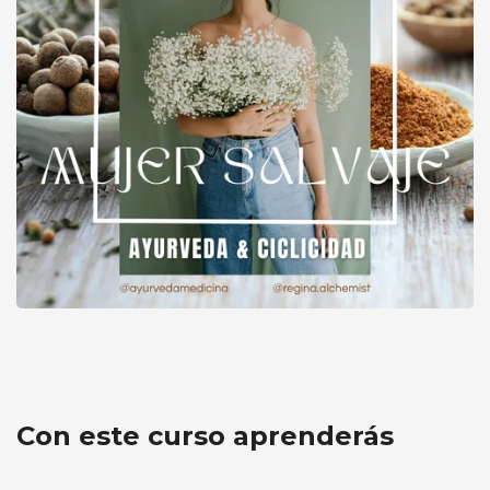
MUJER SALVAJE - Ayurveda y Ciclicidad
Con este curso aprenderás